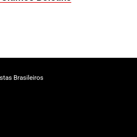
tas Brasileiros