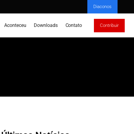
Diaconos
Aconteceu
Downloads
Contato
Contribuir